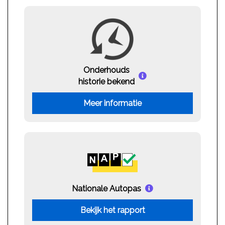
Onderhouds
historie bekend
Meer informatie
Nationale Autopas
Bekijk het rapport