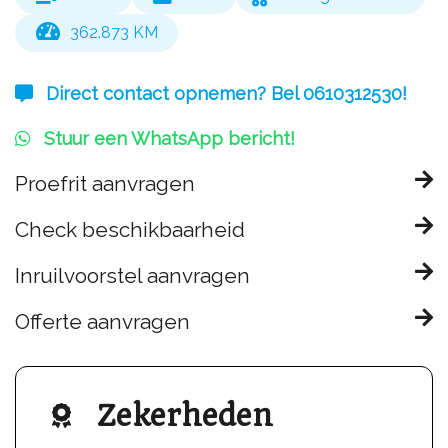
362.873 KM
Direct contact opnemen? Bel 0610312530!
Stuur een WhatsApp bericht!
Proefrit aanvragen
Check beschikbaarheid
Inruilvoorstel aanvragen
Offerte aanvragen
Zekerheden