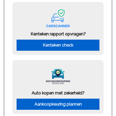
Kenteken rapport opvragen?
Kenteken check
Auto kopen met zekerheid?
Aankoopkeuring plannen