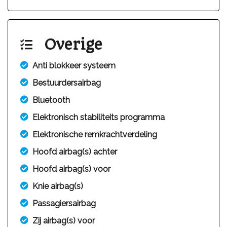
Overige
Anti blokkeer systeem
Bestuurdersairbag
Bluetooth
Elektronisch stabiliteits programma
Elektronische remkrachtverdeling
Hoofd airbag(s) achter
Hoofd airbag(s) voor
Knie airbag(s)
Passagiersairbag
Zij airbag(s) voor