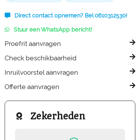
Direct contact opnemen? Bel 0610312530!
Stuur een WhatsApp bericht!
Proefrit aanvragen
Check beschikbaarheid
Inruilvoorstel aanvragen
Offerte aanvragen
Zekerheden