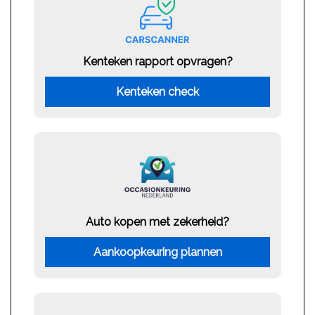
Kenteken rapport opvragen?
Kenteken check
Auto kopen met zekerheid?
Aankoopkeuring plannen