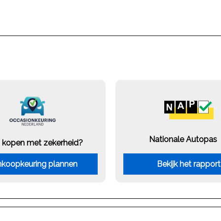
Nationale Autopas
 kopen met zekerheid?
koopkeuring plannen
Bekijk het rapport