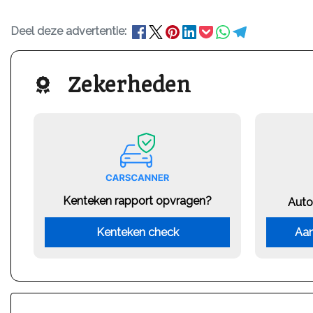
Deel deze advertentie:
Zekerheden
Kenteken rapport opvragen?
Auto
Kenteken check
Aan