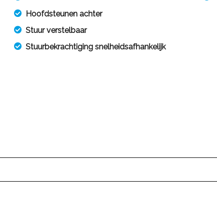
Hoofdsteunen achter
Stuur verstelbaar
Stuurbekrachtiging snelheidsafhankelijk